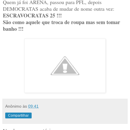
Quem já foi ARENA, passou para PFL, depois
DEMOCRATAS acaba de mudar de nome outra vez:
ESCRAVOCRATAS 25 !!!
São como aquele que troca de roupa mas sem tomar
banho !!!
Anônimo
às
09:41
Compartilhar