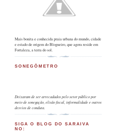
Mais bonita e conhecida praia urbana do mundo, cidade
e estado de origem do Blogueiro, que agora reside em
Fortaleza, a terra do sol.
SONEGÔMETRO
Deixaram de ser arrecadados pelo setor público por
meio de sonegação, elisão fiscal, informalidade e outros
desvios de conduta.
SIGA O BLOG DO SARAIVA
NO: