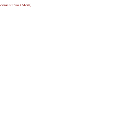
 comentários (Atom)