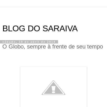
BLOG DO SARAIVA
sábado, 19 de abril de 2014
O Globo, sempre à frente de seu tempo